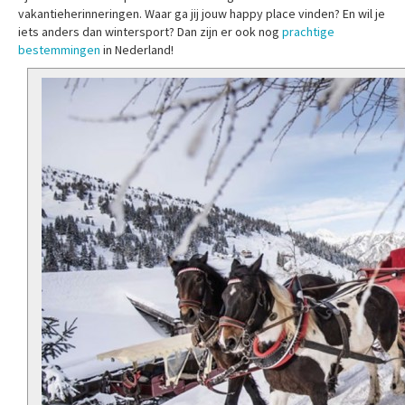
vakantieherinneringen. Waar ga jij jouw happy place vinden? En wil je
iets anders dan wintersport? Dan zijn er ook nog
prachtige
bestemmingen
in Nederland!