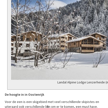
Landal Alpine Lodge Lenzerheide 
De hoogte in in Oostenrijk
Voor de een is een skigebied met veel verschillende skipistes en
uiteraard ook verschillende liften om er te komen, een must have.