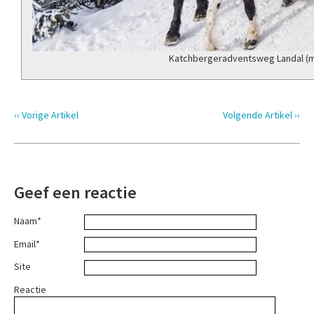
Katchbergeradventsweg Landal (
‹‹ Vorige Artikel
Volgende Artikel ››
Geef een reactie
Naam*
Email*
Site
Reactie