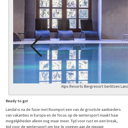
Alps Resorts Bergresort Gerlitzen Lan
Ready to go!
Landal is na de fusie met Roompot een van de grootste aanbieders
van vakanties in Europa en de focus op de wintersport maakt haar
mogelijkheden alleen nog maar meer. Tijd voor rust en een break,
tijd voor de wintersport om toe te voegen aan de nieuwe