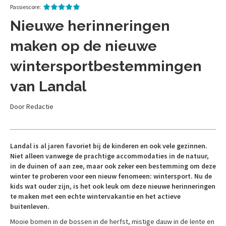
Passiescore:
Nieuwe herinneringen
maken op de nieuwe
wintersportbestemmingen
van Landal
Door Redactie
Landal is al jaren favoriet bij de kinderen en ook vele gezinnen.
Niet alleen vanwege de prachtige accommodaties in de natuur,
in de duinen of aan zee, maar ook zeker een bestemming om deze
winter te proberen voor een nieuw fenomeen: wintersport. Nu de
kids wat ouder zijn, is het ook leuk om deze nieuwe herinneringen
te maken met een echte wintervakantie en het actieve
buitenleven.
Mooie bomen in de bossen in de herfst, mistige dauw in de lente en