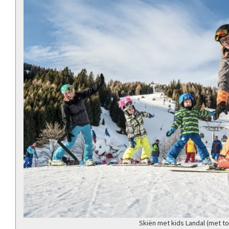
Skiën met kids Landal (met 