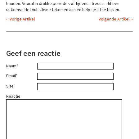
houden. Vooral in drukke periodes of tijdens stress is dit een
uitkomst. Het vult kleine tekorten aan en helpt je fit te blijven.
‹‹ Vorige Artikel
Volgende Artikel ››
Geef een reactie
Naam*
Email*
Site
Reactie