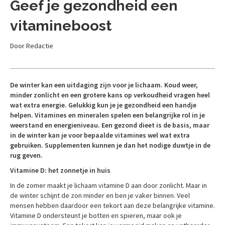
Geef je gezondheid een
vitamineboost
Door Redactie
De winter kan een uitdaging zijn voor je lichaam. Koud weer,
minder zonlicht en een grotere kans op verkoudheid vragen heel
wat extra energie. Gelukkig kun je je gezondheid een handje
helpen. Vitamines en mineralen spelen een belangrijke rol in je
weerstand en energieniveau. Een gezond dieet is de basis, maar
in de winter kan je voor bepaalde vitamines wel wat extra
gebruiken. Supplementen kunnen je dan het nodige duwtje in de
rug geven.
Vitamine D: het zonnetje in huis
In de zomer maakt je lichaam vitamine D aan door zonlicht. Maar in
de winter schijnt de zon minder en ben je vaker binnen. Veel
mensen hebben daardoor een tekort aan deze belangrijke vitamine.
Vitamine D ondersteunt je botten en spieren, maar ook je