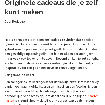
Originele cadeaus die je zelf
kunt maken
Door Redactie
Het is soms best lastig om een cadeau te vinden dat speciaal
genoeg is. Een cadeau waaruit blijkt dat je echt aandacht hebt
gehad voor degene aan wie je het geeft. Iets zelf maken kan dan
een geweldige oplossing zijn. Het is niet alleen persoonlijker,
maar vaak ook leuker om te geven. Bovendien kun je het volledig
afstemmen op de smaak van de ontvanger. Hieronder vind je
inspiratie voor een paar creatieve en eenvoudige ideeën.
Zelfgemaakte kaart
Een handgemaakte kaart geeft net dat beetje extra. Met wat stevig
papier, een paar vrolijke kleuren en misschien een foto kun je een
kaart maken die echt bij de ontvanger past. Schrijf er een
persoonlijke boodschap op, iets dat alleen jullie begrijpen.
Kaarten
maken
is eigenlijk heel makkelijk, en het resultaat voelt meteen