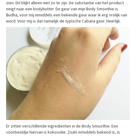
zien. Dit blijkt alleen niet zo te zijn. De substantie van het product
neigt naar een bodybutter. De geur van mijn Body Smoothie is
Budha, voor mij inmiddels een bekende geur waar ik erg vrolijk van
word. Voor mij is dat namelijk de typische Cabana geur. Heerlijk.
Er zitten verschillende ingrediënten in de Body Smoothie. Een
voorbeeldje hiervan is kokosolie. Zoals inmiddels bekend is, is