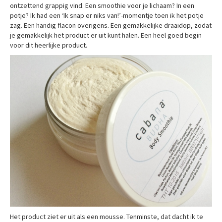
ontzettend grappig vind. Een smoothie voor je lichaam? In een
potje? Ik had een ‘Ik snap er niks van!’-momentje toen ik het potje
zag. Een handig flacon overigens. Een gemakkelijke draaidop, zodat
je gemakkelijk het product er uit kunt halen. Een heel goed begin
voor dit heerlijke product.
Het product ziet er uit als een mousse. Tenminste, dat dacht ik te