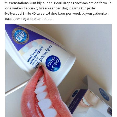
tussenstations kunt bijhouden. Pearl Drops raadt aan om de formule
drie weken gebruikt, twee keer per dag. Daarna kun je de
Hollywood Smile 4D twee tot drie keer per week blijven gebruiken
naast een reguliere tandpasta.