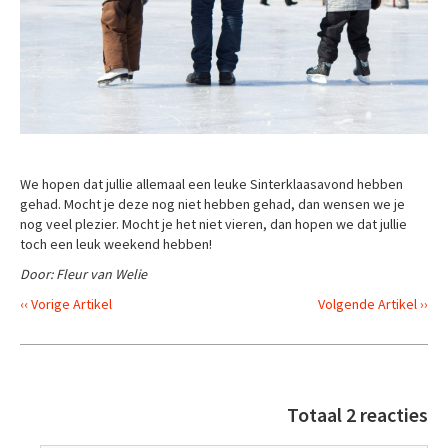
We hopen dat jullie allemaal een leuke Sinterklaasavond hebben
gehad. Mocht je deze nog niet hebben gehad, dan wensen we je
nog veel plezier. Mocht je het niet vieren, dan hopen we dat jullie
toch een leuk weekend hebben!
Door: Fleur van Welie
‹‹ Vorige Artikel
Volgende Artikel ››
Totaal 2 reacties