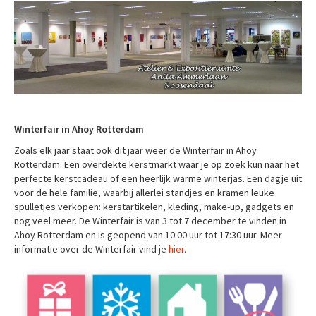
Winterfair in Ahoy Rotterdam
Zoals elk jaar staat ook dit jaar weer de Winterfair in Ahoy
Rotterdam. Een overdekte kerstmarkt waar je op zoek kun naar het
perfecte kerstcadeau of een heerlijk warme winterjas. Een dagje uit
voor de hele familie, waarbij allerlei standjes en kramen leuke
spulletjes verkopen: kerstartikelen, kleding, make-up, gadgets en
nog veel meer. De Winterfair is van 3 tot 7 december te vinden in
Ahoy Rotterdam en is geopend van 10:00 uur tot 17:30 uur. Meer
informatie over de Winterfair vind je
hier
.