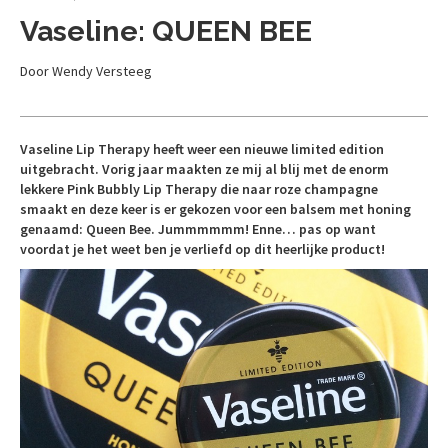
Vaseline: QUEEN BEE
Door Wendy Versteeg
Vaseline Lip Therapy heeft weer een nieuwe limited edition
uitgebracht. Vorig jaar maakten ze mij al blij met de enorm
lekkere Pink Bubbly Lip Therapy die naar roze champagne
smaakt en deze keer is er gekozen voor een balsem met honing
genaamd: Queen Bee. Jummmmmm! Enne… pas op want
voordat je het weet ben je verliefd op dit heerlijke product!