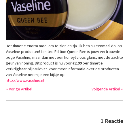
Het tinnetje enorm mooi om te zien en tja.. ik ben nu eenmaal dol op
Vaseline producten! Limited Edition Queen Bee is jouw vertrouwde
potje Vaseline, maar dan met een honeylicious glans, met de zachte
geur van honing. Dit product is nu voor
€2,99
per tinnetje
verkrijgbaar bij Kruidvat. Voor meer informatie over de producten
van Vaseline neem je een kijkje op:
http://www.vaseline.nl
‹‹ Vorige Artikel
Volgende Artikel ››
1 Reactie