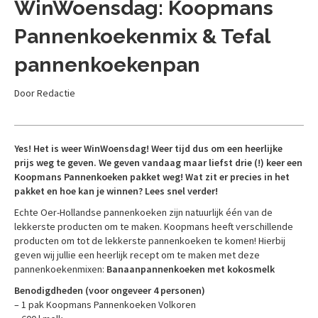
WinWoensdag: Koopmans
Pannenkoekenmix & Tefal
pannenkoekenpan
Door Redactie
Yes! Het is weer WinWoensdag! Weer tijd dus om een heerlijke
prijs weg te geven. We geven vandaag maar liefst drie (!) keer een
Koopmans Pannenkoeken pakket weg! Wat zit er precies in het
pakket en hoe kan je winnen? Lees snel verder!
Echte Oer-Hollandse pannenkoeken zijn natuurlijk één van de
lekkerste producten om te maken. Koopmans heeft verschillende
producten om tot de lekkerste pannenkoeken te komen! Hierbij
geven wij jullie een heerlijk recept om te maken met deze
pannenkoekenmixen:
Banaanpannenkoeken met kokosmelk
Benodigdheden (voor ongeveer 4 personen)
– 1 pak Koopmans Pannenkoeken Volkoren