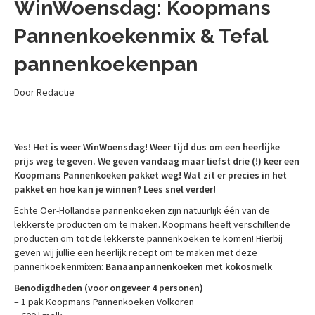
WinWoensdag: Koopmans
Pannenkoekenmix & Tefal
pannenkoekenpan
Door Redactie
Yes! Het is weer WinWoensdag! Weer tijd dus om een heerlijke
prijs weg te geven. We geven vandaag maar liefst drie (!) keer een
Koopmans Pannenkoeken pakket weg! Wat zit er precies in het
pakket en hoe kan je winnen? Lees snel verder!
Echte Oer-Hollandse pannenkoeken zijn natuurlijk één van de
lekkerste producten om te maken. Koopmans heeft verschillende
producten om tot de lekkerste pannenkoeken te komen! Hierbij
geven wij jullie een heerlijk recept om te maken met deze
pannenkoekenmixen:
Banaanpannenkoeken met kokosmelk
Benodigdheden (voor ongeveer 4 personen)
– 1 pak Koopmans Pannenkoeken Volkoren