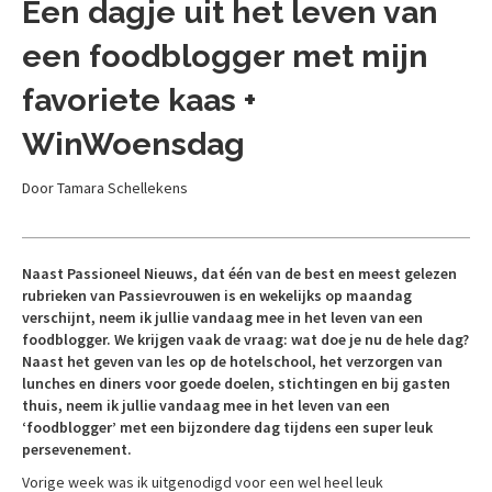
Een dagje uit het leven van
een foodblogger met mijn
favoriete kaas +
WinWoensdag
Door Tamara Schellekens
Naast Passioneel Nieuws, dat één van de best en meest gelezen
rubrieken van Passievrouwen is en wekelijks op maandag
verschijnt, neem ik jullie vandaag mee in het leven van een
foodblogger. We krijgen vaak de vraag: wat doe je nu de hele dag?
Naast het geven van les op de hotelschool, het verzorgen van
lunches en diners voor goede doelen, stichtingen en bij gasten
thuis, neem ik jullie vandaag mee in het leven van een
‘foodblogger’ met een bijzondere dag tijdens een super leuk
persevenement.
Vorige week was ik uitgenodigd voor een wel heel leuk