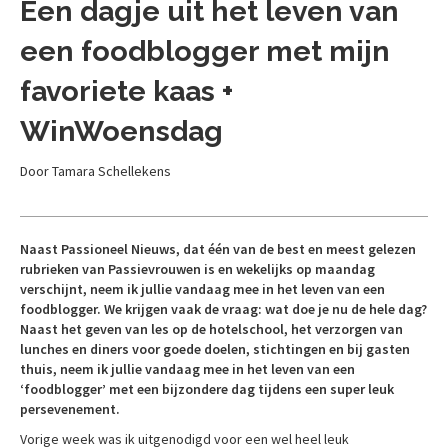
Een dagje uit het leven van
een foodblogger met mijn
favoriete kaas +
WinWoensdag
Door Tamara Schellekens
Naast Passioneel Nieuws, dat één van de best en meest gelezen
rubrieken van Passievrouwen is en wekelijks op maandag
verschijnt, neem ik jullie vandaag mee in het leven van een
foodblogger. We krijgen vaak de vraag: wat doe je nu de hele dag?
Naast het geven van les op de hotelschool, het verzorgen van
lunches en diners voor goede doelen, stichtingen en bij gasten
thuis, neem ik jullie vandaag mee in het leven van een
‘foodblogger’ met een bijzondere dag tijdens een super leuk
persevenement.
Vorige week was ik uitgenodigd voor een wel heel leuk