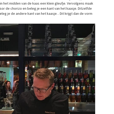
in het midden van de kaas een klein gleufje. Vervolgens maak
r de chorizo en beleg je een kant van het kaasje. Ditzelfde
eg je de andere kant van het kaasje. . Dit krijgt dan de vorm