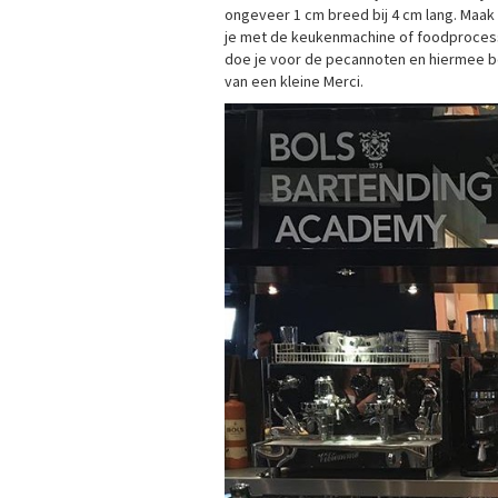
ongeveer 1 cm breed bij 4 cm lang. Maak 
je met de keukenmachine of foodprocesso
doe je voor de pecannoten en hiermee bel
van een kleine Merci.