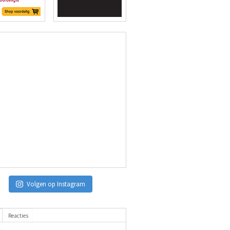
Volgen op Instagram
Reacties