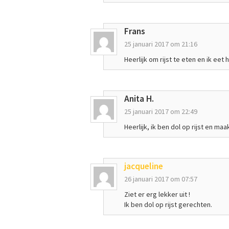
Frans
25 januari 2017 om 21:16
Heerlijk om rijst te eten en ik eet 
Anita H.
25 januari 2017 om 22:49
Heerlijk, ik ben dol op rijst en ma
jacqueline
26 januari 2017 om 07:57
Ziet er erg lekker uit !
Ik ben dol op rijst gerechten.