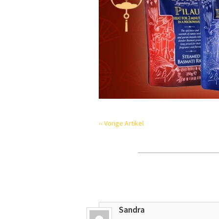
‹‹ Vorige Artikel
Sandra