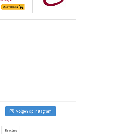
Volgen op Instagram
Reacties