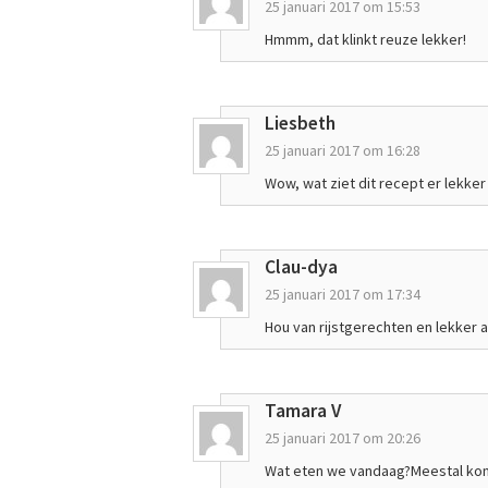
25 januari 2017 om 15:53
Hmmm, dat klinkt reuze lekker!
Liesbeth
25 januari 2017 om 16:28
Wow, wat ziet dit recept er lekker
Clau-dya
25 januari 2017 om 17:34
Hou van rijstgerechten en lekker 
Tamara V
25 januari 2017 om 20:26
Wat eten we vandaag?Meestal kom i