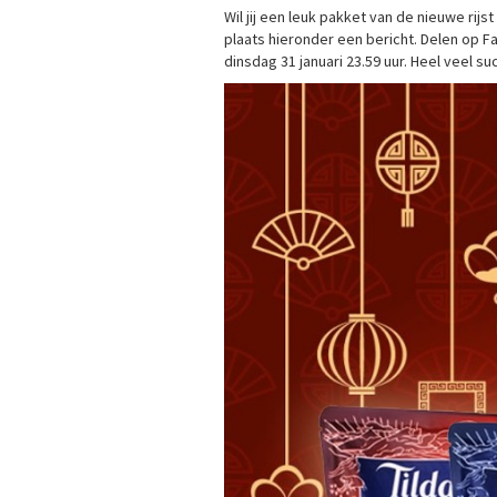
Wil jij een leuk pakket van de nieuwe ri
plaats hieronder een bericht. Delen op
dinsdag 31 januari 23.59 uur. Heel veel su