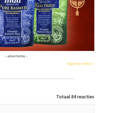
– advertentie –
Volgende Artikel ››
Totaal 84 reacties