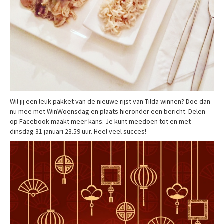
Wil jij een leuk pakket van de nieuwe rijst van Tilda winnen? Doe dan
nu mee met WinWoensdag en plaats hieronder een bericht. Delen
op Facebook maakt meer kans. Je kunt meedoen tot en met
dinsdag 31 januari 23.59 uur. Heel veel succes!