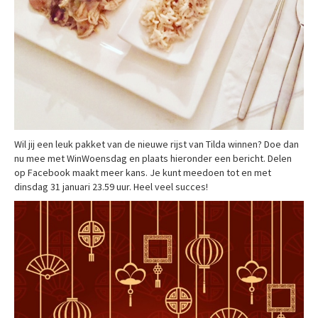
Wil jij een leuk pakket van de nieuwe rijst van Tilda winnen? Doe dan
nu mee met WinWoensdag en plaats hieronder een bericht. Delen
op Facebook maakt meer kans. Je kunt meedoen tot en met
dinsdag 31 januari 23.59 uur. Heel veel succes!