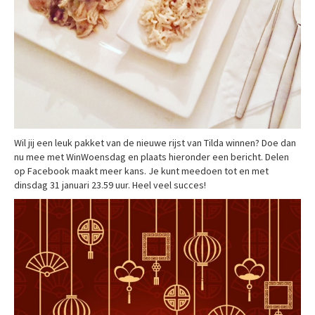
Wil jij een leuk pakket van de nieuwe rijst van Tilda winnen? Doe dan
nu mee met WinWoensdag en plaats hieronder een bericht. Delen
op Facebook maakt meer kans. Je kunt meedoen tot en met
dinsdag 31 januari 23.59 uur. Heel veel succes!