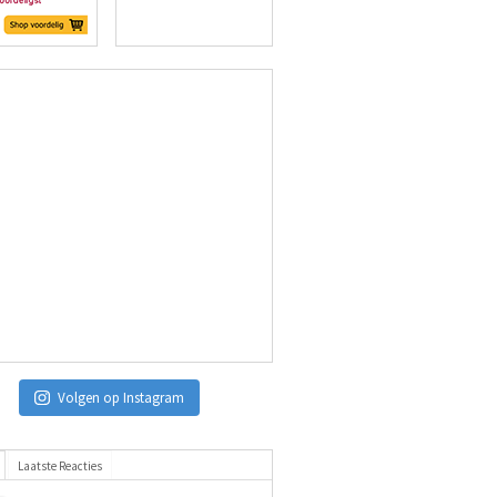
Volgen op Instagram
Laatste Reacties