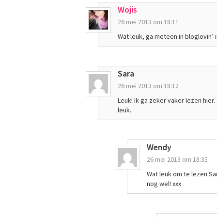
Wojis
26 mei 2013 om 18:11
Wat leuk, ga meteen in bloglovin’ 
Sara
26 mei 2013 om 18:12
Leuk! Ik ga zeker vaker lezen hier
leuk.
Wendy
26 mei 2013 om 18:35
Wat leuk om te lezen Sar
nog wel! xxx