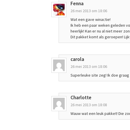
Fenna
26 mei 2013 om 18:06
Wat een gave winactie!
Ik heb een paar weken geleden voo
heerlijk! Kan er nu al niet meer zon
Dit pakket komt als geroepen! Lijk
carola
26 mei 2013 om 18:06
Superleuke site zeg! Ik doe graag 
Charlotte
26 mei 2013 om 18:08
Wauw wat een leuk pakket! Die zo