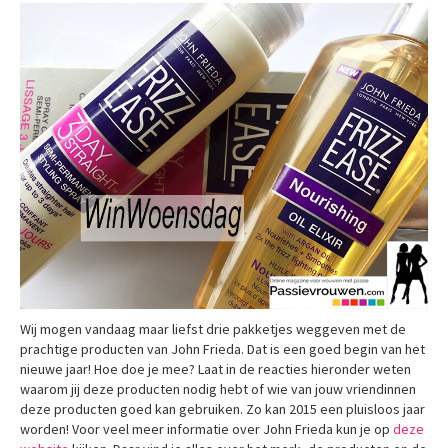
Wij mogen vandaag maar liefst drie pakketjes weggeven met de
prachtige producten van John Frieda. Dat is een goed begin van het
nieuwe jaar! Hoe doe je mee? Laat in de reacties hieronder weten
waarom jij deze producten nodig hebt of wie van jouw vriendinnen
deze producten goed kan gebruiken. Zo kan 2015 een pluisloos jaar
worden! Voor veel meer informatie over John Frieda kun je op
deze