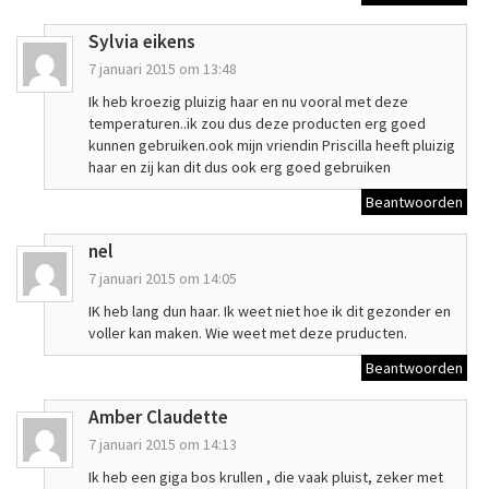
Sylvia eikens
7 januari 2015 om 13:48
Ik heb kroezig pluizig haar en nu vooral met deze
temperaturen..ik zou dus deze producten erg goed
kunnen gebruiken.ook mijn vriendin Priscilla heeft pluizig
haar en zij kan dit dus ook erg goed gebruiken
Beantwoorden
nel
7 januari 2015 om 14:05
IK heb lang dun haar. Ik weet niet hoe ik dit gezonder en
voller kan maken. Wie weet met deze pruducten.
Beantwoorden
Amber Claudette
7 januari 2015 om 14:13
Ik heb een giga bos krullen , die vaak pluist, zeker met