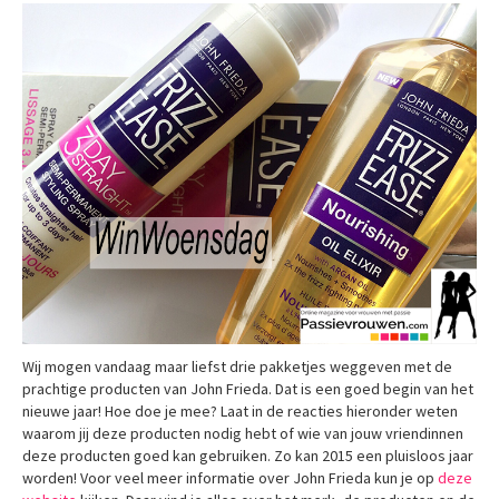
Wij mogen vandaag maar liefst drie pakketjes weggeven met de
prachtige producten van John Frieda. Dat is een goed begin van het
nieuwe jaar! Hoe doe je mee? Laat in de reacties hieronder weten
waarom jij deze producten nodig hebt of wie van jouw vriendinnen
deze producten goed kan gebruiken. Zo kan 2015 een pluisloos jaar
worden! Voor veel meer informatie over John Frieda kun je op
deze