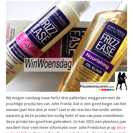
Wij mogen vandaag maar liefst drie pakketjes weggeven met de
prachtige producten van John Frieda. Dat is een goed begin van het
nieuwe jaar! Hoe doe je mee? Laat in de reacties hieronder weten
waarom jij deze producten nodig hebt of wie van jouw vriendinnen
deze producten goed kan gebruiken. Zo kan 2015 een pluisloos jaar
worden! Voor veel meer informatie over John Frieda kun je op
deze