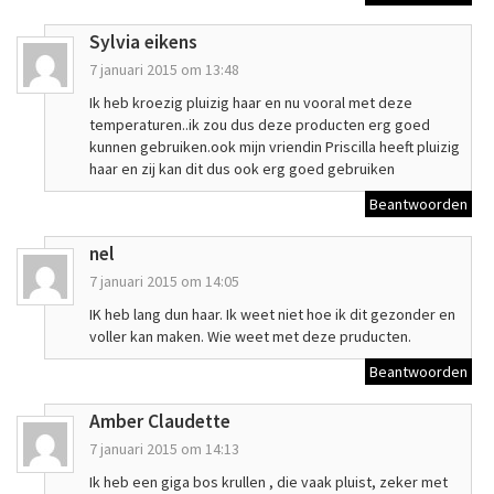
Sylvia eikens
7 januari 2015 om 13:48
Ik heb kroezig pluizig haar en nu vooral met deze
temperaturen..ik zou dus deze producten erg goed
kunnen gebruiken.ook mijn vriendin Priscilla heeft pluizig
haar en zij kan dit dus ook erg goed gebruiken
Beantwoorden
nel
7 januari 2015 om 14:05
IK heb lang dun haar. Ik weet niet hoe ik dit gezonder en
voller kan maken. Wie weet met deze pruducten.
Beantwoorden
Amber Claudette
7 januari 2015 om 14:13
Ik heb een giga bos krullen , die vaak pluist, zeker met