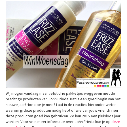
Wij mogen vandaag maar liefst drie pakketjes weggeven met de
prachtige producten van John Frieda. Dat is een goed begin van het
nieuwe jaar! Hoe doe je mee? Laat in de reacties hieronder weten
waarom jij deze producten nodig hebt of wie van jouw vriendinnen
deze producten goed kan gebruiken. Zo kan 2015 een pluisloos jaar
worden! Voor veel meer informatie over John Frieda kun je op
deze