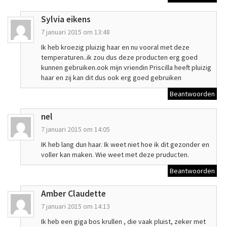
Sylvia eikens
7 januari 2015 om 13:48
Ik heb kroezig pluizig haar en nu vooral met deze
temperaturen..ik zou dus deze producten erg goed
kunnen gebruiken.ook mijn vriendin Priscilla heeft pluizig
haar en zij kan dit dus ook erg goed gebruiken
Beantwoorden
nel
7 januari 2015 om 14:05
IK heb lang dun haar. Ik weet niet hoe ik dit gezonder en
voller kan maken. Wie weet met deze pruducten.
Beantwoorden
Amber Claudette
7 januari 2015 om 14:13
Ik heb een giga bos krullen , die vaak pluist, zeker met