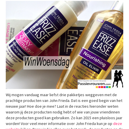
Wij mogen vandaag maar liefst drie pakketjes weggeven met de
prachtige producten van John Frieda. Dat is een goed begin van het
nieuwe jaar! Hoe doe je mee? Laat in de reacties hieronder weten
waarom jij deze producten nodig hebt of wie van jouw vriendinnen
deze producten goed kan gebruiken. Zo kan 2015 een pluisloos jaar
worden! Voor veel meer informatie over John Frieda kun je op
deze