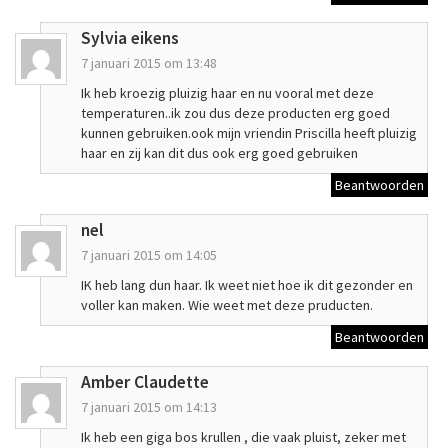
Sylvia eikens
7 januari 2015 om 13:48
Ik heb kroezig pluizig haar en nu vooral met deze
temperaturen..ik zou dus deze producten erg goed
kunnen gebruiken.ook mijn vriendin Priscilla heeft pluizig
haar en zij kan dit dus ook erg goed gebruiken
Beantwoorden
nel
7 januari 2015 om 14:05
IK heb lang dun haar. Ik weet niet hoe ik dit gezonder en
voller kan maken. Wie weet met deze pruducten.
Beantwoorden
Amber Claudette
7 januari 2015 om 14:13
Ik heb een giga bos krullen , die vaak pluist, zeker met