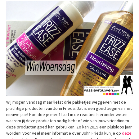
Wij mogen vandaag maar liefst drie pakketjes weggeven met de
prachtige producten van John Frieda. Dat is een goed begin van het
nieuwe jaar! Hoe doe je mee? Laat in de reacties hieronder weten
waarom jij deze producten nodig hebt of wie van jouw vriendinnen
deze producten goed kan gebruiken. Zo kan 2015 een pluisloos jaar
worden! Voor veel meer informatie over John Frieda kun je op
deze