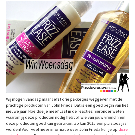
Wij mogen vandaag maar liefst drie pakketjes weggeven met de
prachtige producten van John Frieda. Dat is een goed begin van het
nieuwe jaar! Hoe doe je mee? Laat in de reacties hieronder weten
waarom jij deze producten nodig hebt of wie van jouw vriendinnen
deze producten goed kan gebruiken. Zo kan 2015 een pluisloos jaar
worden! Voor veel meer informatie over John Frieda kun je op
deze