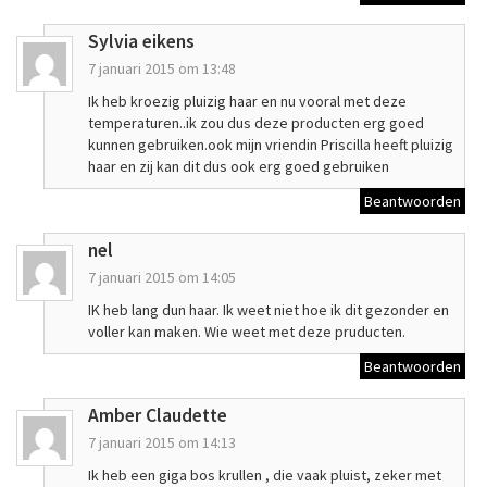
Sylvia eikens
7 januari 2015 om 13:48
Ik heb kroezig pluizig haar en nu vooral met deze
temperaturen..ik zou dus deze producten erg goed
kunnen gebruiken.ook mijn vriendin Priscilla heeft pluizig
haar en zij kan dit dus ook erg goed gebruiken
Beantwoorden
nel
7 januari 2015 om 14:05
IK heb lang dun haar. Ik weet niet hoe ik dit gezonder en
voller kan maken. Wie weet met deze pruducten.
Beantwoorden
Amber Claudette
7 januari 2015 om 14:13
Ik heb een giga bos krullen , die vaak pluist, zeker met